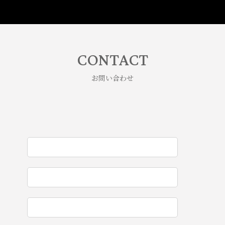
CONTACT
お問い合わせ