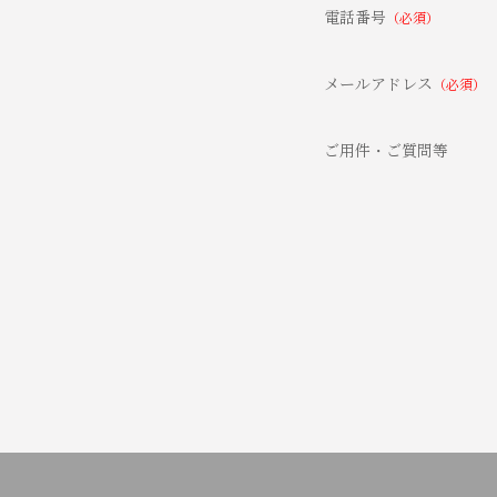
電話番号
（必須）
メールアドレス
（必須）
ご用件・ご質問等