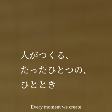
人がつくる、
たったひとつの、
ひととき
Every moment we create