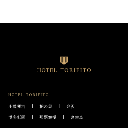
HOTEL TORIFITO
小樽運河
柏の葉
金沢
博多祇園
那覇旭橋
宮古島