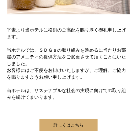
平素より当ホテルに格別のご高配を賜り厚く御礼申し上げ
ます。
当ホテルでは、ＳＤＧｓの取り組みを進めるに当たりお部
屋のアメニティの提供方法をご変更させて頂くことにいた
しました。
お客様にはご不便をお掛けいたしますが、ご理解、ご協力
を賜りますようお願い申し上げます。
当ホテルは、サステナブルな社会の実現に向けての取り組
みを続けてまいります。
詳しくはこちら