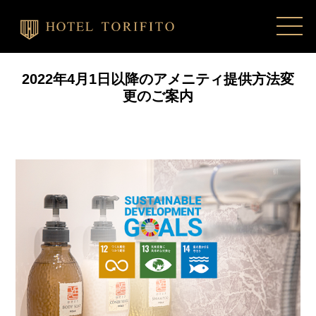
2022年4月1日以降のアメニティ提供方法変
更のご案内