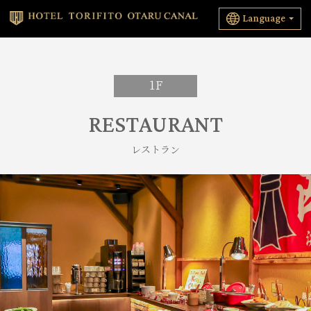
Language
1F
RESTAURANT
レストラン