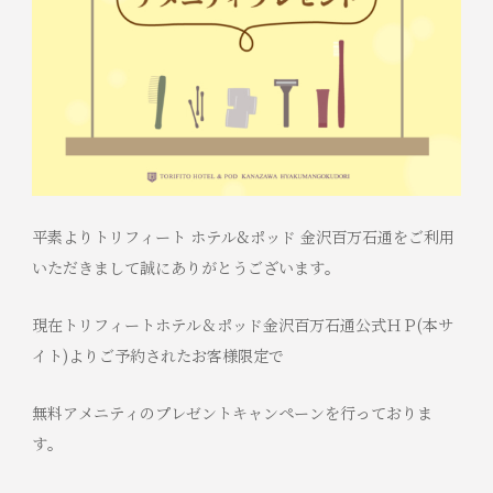
平素よりトリフィート ホテル&ポッド 金沢百万石通をご利用
いただきまして誠にありがとうございます。
現在トリフィートホテル＆ポッド金沢百万石通公式ＨＰ(本サ
イト)よりご予約されたお客様限定で
無料アメニティのプレゼントキャンペーンを行っておりま
す。