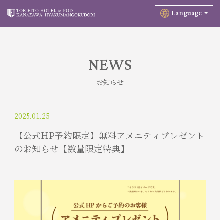
Language
NEWS
お知らせ
2025.01.25
【公式HP予約限定】無料アメニティプレゼント
のお知らせ【数量限定特典】