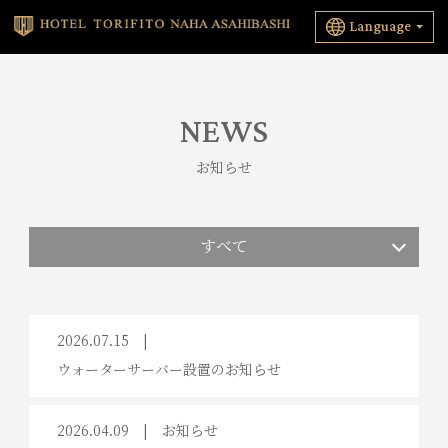
Language
NEWS
お知らせ
すべて
2026.07.15
ウォーターサーバー設置のお知らせ
2026.04.09
お知らせ