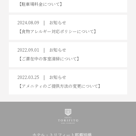
【駐車場料金について】
2024.08.09
お知らせ
【食物アレルギー対応ポリシーについて】
2022.09.01
お知らせ
【ご滞在中の客室清掃について】
2022.03.25
お知らせ
【アメニティのご提供方法の変更について】
ホテル・トリフィート那覇旭橋