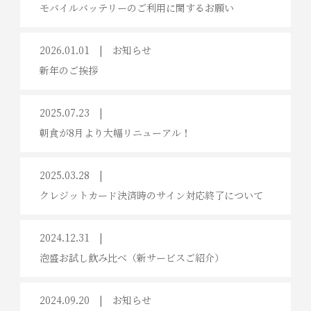
モバイルバッテリーのご利用に関するお願い
2026.01.01
お知らせ
新年のご挨拶
2025.07.23
朝食が8月より大幅リニューアル！
2025.03.28
クレジットカード決済時のサイン対応終了について
2024.12.31
泡盛お試し飲み比べ（新サービスご紹介）
2024.09.20
お知らせ