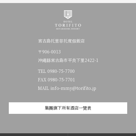
宮古島托里菲托度假飯店
〒906-0013
沖繩縣宮古島市平良下里2422-1
TEL
0980-75-7700
FAX 0980-75-7701
MAIL info-mmy@torifito.jp
集團旗下所有酒店一覽表