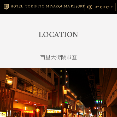
Language
LOCATION
西里大街鬧市區