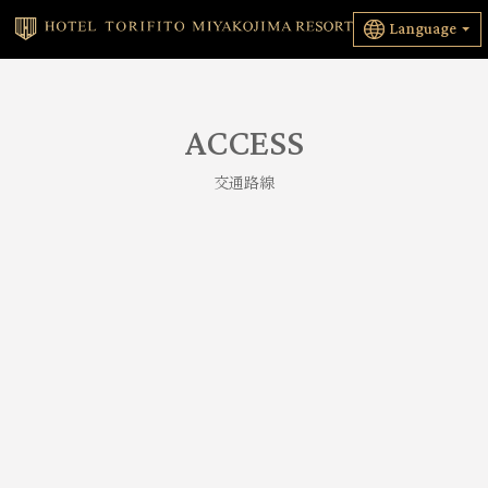
Language
ACCESS
交通路線