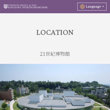
Language
LOCATION
21世紀博物館