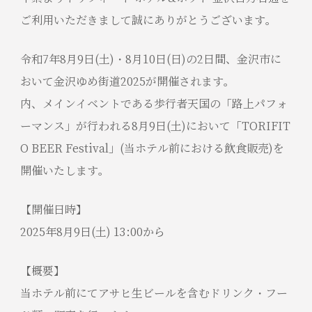
ご利用いただきまして誠にありがとうございます。
令和7年8月9日(土)・8月10日(日)の2日間、金沢市に
おいて金沢ゆめ街道2025が開催されます。
内、メインイベントである歩行者天国の「路上パフォ
ーマンス」が行われる8月9日(土)において「TORIFIT
O BEER Festival」(当ホテル前における飲食販売)を
開催いたします。
【開催日時】
2025年8月9日(土) 13:00から
【概要】
当ホテル前にてアサヒ生ビールを含むドリンク・フー