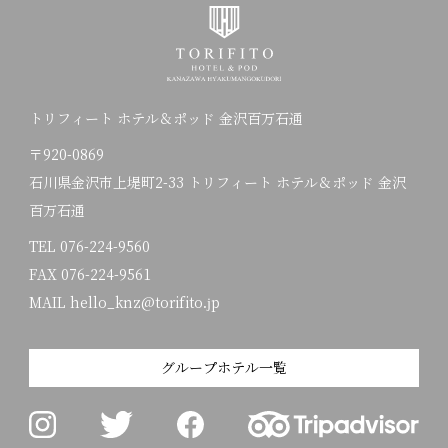
トリフィート ホテル＆ポッド 金沢百万石通
〒920-0869
石川県金沢市上堤町2-33 トリフィート ホテル＆ポッド 金沢
百万石通
TEL
076-224-9560
FAX 076-224-9561
MAIL hello_knz@torifito.jp
グループホテル一覧