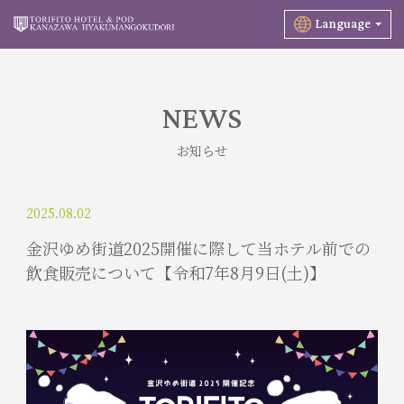
Language
NEWS
お知らせ
2025.08.02
金沢ゆめ街道2025開催に際して当ホテル前での
飲食販売について【令和7年8月9日(土)】