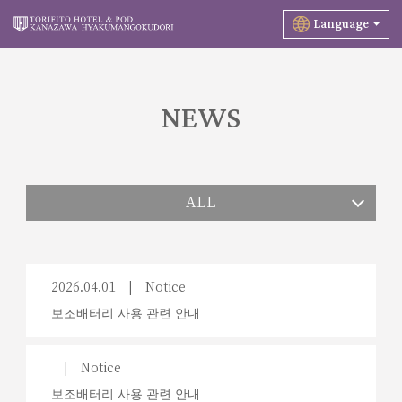
Language
NEWS
ALL
2026.04.01
Notice
보조배터리 사용 관련 안내
Notice
보조배터리 사용 관련 안내