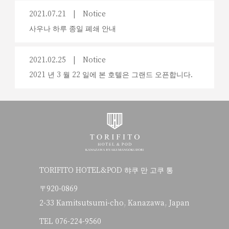
2021.07.21
Notice
사우나 하루 종일 폐쇄 안내
2021.02.25
Notice
2021 년 3 월 22 일에 본 호텔은 그랜드 오픈합니다.
TORIFITO HOTEL&POD 햐쿠 만 고쿠 통
〒920-0869
2-33 Kamitsutsumi-cho, Kanazawa, Japan
TEL
076-224-9560