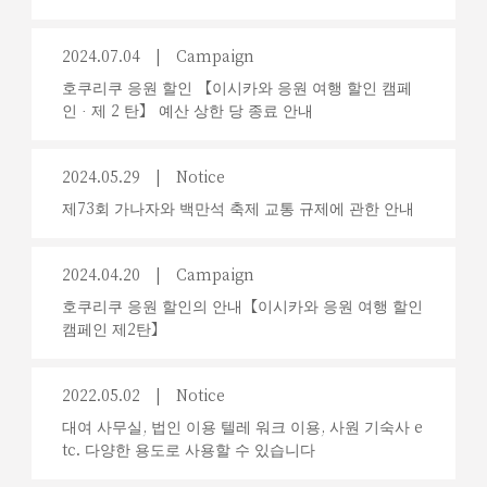
2024.07.04
Campaign
호쿠리쿠 응원 할인 【이시카와 응원 여행 할인 캠페
인 · 제 2 탄】 예산 상한 당 종료 안내
2024.05.29
Notice
제73회 가나자와 백만석 축제 교통 규제에 관한 안내
2024.04.20
Campaign
호쿠리쿠 응원 할인의 안내【이시카와 응원 여행 할인
캠페인 제2탄】
2022.05.02
Notice
대여 사무실, 법인 이용 텔레 워크 이용, 사원 기숙사 e
tc. 다양한 용도로 사용할 수 있습니다