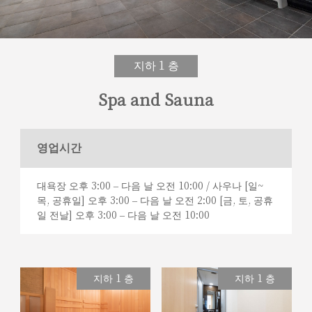
지하 1 층
Spa and Sauna
영업시간
대욕장 오후 3:00 – 다음 날 오전 10:00 / 사우나 [일~
목, 공휴일] 오후 3:00 – 다음 날 오전 2:00 [금, 토, 공휴
일 전날] 오후 3:00 – 다음 날 오전 10:00
지하 1 층
지하 1 층