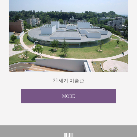
21세기 미술관
MORE