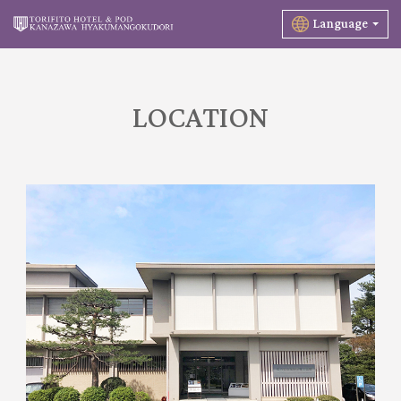
Language
LOCATION