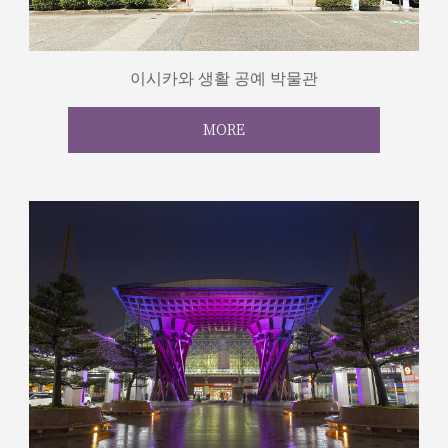
이시카와 생활 공예 박물관
MORE