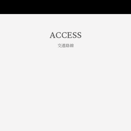
ACCESS
交通路線