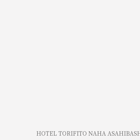
HOTEL TORIFITO NAHA ASAHIBAS