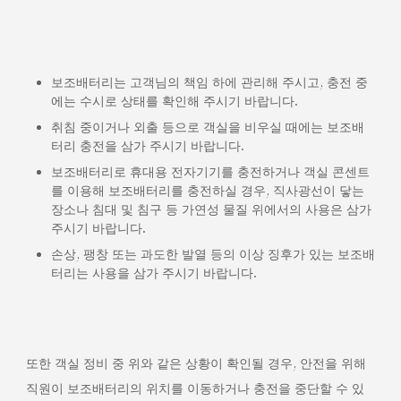
보조배터리는 고객님의 책임 하에 관리해 주시고, 충전 중
에는 수시로 상태를 확인해 주시기 바랍니다.
취침 중이거나 외출 등으로 객실을 비우실 때에는 보조배
터리 충전을 삼가 주시기 바랍니다.
보조배터리로 휴대용 전자기기를 충전하거나 객실 콘센트
를 이용해 보조배터리를 충전하실 경우, 직사광선이 닿는
장소나 침대 및 침구 등 가연성 물질 위에서의 사용은 삼가
주시기 바랍니다.
손상, 팽창 또는 과도한 발열 등의 이상 징후가 있는 보조배
터리는 사용을 삼가 주시기 바랍니다.
또한 객실 정비 중 위와 같은 상황이 확인될 경우, 안전을 위해
직원이 보조배터리의 위치를 이동하거나 충전을 중단할 수 있