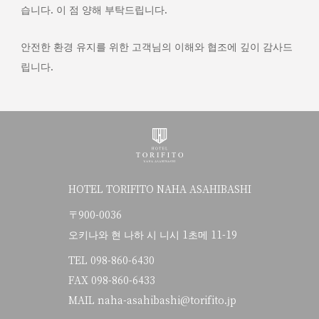
습니다. 이 점 양해 부탁드립니다.
안전한 환경 유지를 위한 고객님의 이해와 협조에 깊이 감사드
립니다.
HOTEL TORIFITO NAHA ASAHIBASHI
〒900-0036
오키나와 현 나하 시 니시 1초메 11-19
TEL
098-860-6430
FAX 098-860-6433
MAIL naha-asahibashi@torifito.jp