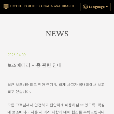
Language
NEWS
2026.04.09
보조배터리 사용 관련 안내
최근 보조배터리로 인한 연기 및 화재 사고가 국내외에서 보고
되고 있습니다.
모든 고객님께서 안전하고 편안하게 이용하실 수 있도록, 객실
내 보조배터리 사용 시 아래 사항에 대해 협조를 부탁드립니다.