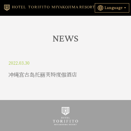
Language
NEWS
2022.03.30
冲绳宫古岛托丽芙特度假酒店