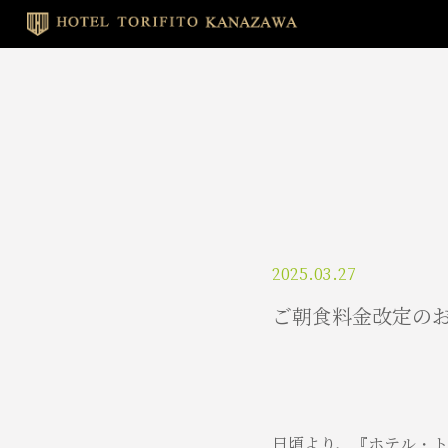
2025.03.27
ご朝食料金改定の
日頃より、『ホテル・ト