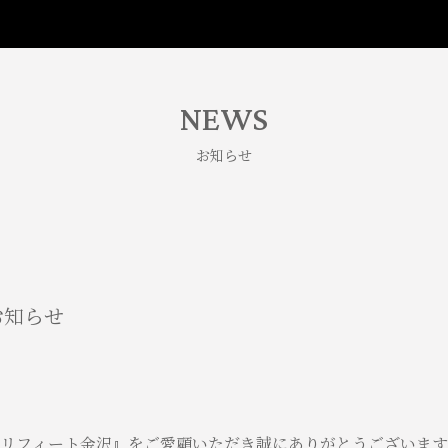
NEWS
お知らせ
お知らせ
リフィート金沢』をご愛顧いただき誠にありがとうございます