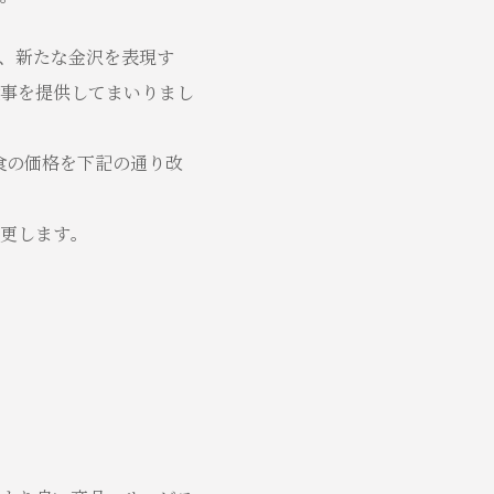
て、新たな金沢を表現す
事を提供してまいりまし
食の価格を下記の通り改
更します。