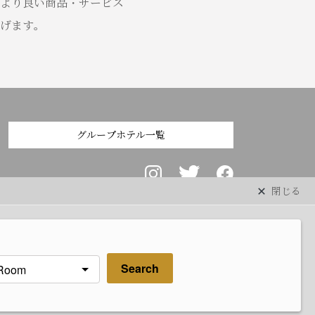
より良い商品・サービス
げます。
グループホテル一覧
閉じる
Search
プライバシーポリシー
ホテル案内パンフレット