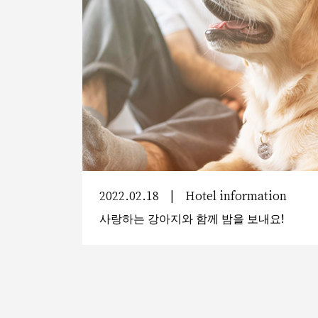
2022.02.18
Hotel information
사랑하는 강아지와 함께 밤을 보내요!