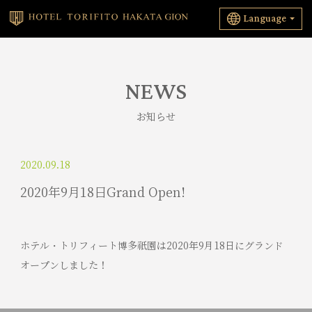
Language
NEWS
お知らせ
2020.09.18
2020年9月18日Grand Open!
ホテル・トリフィート博多祇園は2020年9月18日にグランド
オープンしました！