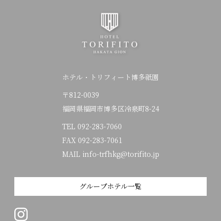
ホテル・トリフィート博多祇園
〒812-0039
福岡県福岡市博多区冷泉町8-24
TEL
092-283-7060
FAX 092-283-7061
MAIL info-trfhkg@torifito.jp
グループホテル一覧