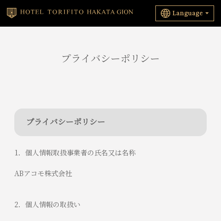
Language
プライバシーポリシー
プライバシーポリシー
1．個人情報取扱事業者の氏名又は名称
ABアコモ株式会社
2．個人情報の取扱い