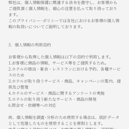
弊社は、個人情報保護に関連する法令を遵守し、お客様から
ご提供頂く個人情報を、細心の注意を払って取り扱っており
ます。
このプライバシー･ポリシーでは当社におけるお客様の個人情
報の取扱いについてご説明しております。
3．個人情報の利用目的
お客様から取得した個人情報は以下の目的で利用します。
1.お客様に商品の情報、サービス等をご提供するため。
2.ホテルの宿泊・宴会・レストランにおける予約、各種サービ
スのため
3.ホテルが取り扱うサービス・商品、キャンペーンの案内、提
供及び管理
4.ホテルのサービス・商品に関するアンケートの実施
5.ホテルの取り扱う新たなサービス・商品の開発
6.問合せ・依頼等への対応
尚、個人情報を調査･分析のため使用する場合は、統計データ
として処理したものを使用することを原則とします。