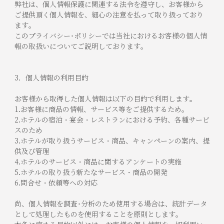
弊社は、個人情報保護に関連する法令を遵守し、お客様から
ご提供頂く個人情報を、細心の注意を払って取り扱っており
ます。
このプライバシー･ポリシーでは当社におけるお客様の個人情
報の取扱いについてご説明しております。
3．個人情報の利用目的
お客様から取得した個人情報は以下の目的で利用します。
1.お客様に商品の情報、サービス等をご提供するため。
2.ホテルの宿泊・宴会・レストランにおける予約、各種サービ
スのため
3.ホテルが取り扱うサービス・商品、キャンペーンの案内、提
供及び管理
4.ホテルのサービス・商品に関するアンケートの実施
5.ホテルの取り扱う新たなサービス・商品の開発
6.問合せ・依頼等への対応
尚、個人情報を調査･分析のため使用する場合は、統計データ
として処理したものを使用することを原則とします。