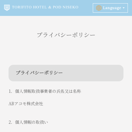
Language
プライバシーポリシー
プライバシーポリシー
1．個人情報取扱事業者の氏名又は名称
ABアコモ株式会社
2．個人情報の取扱い