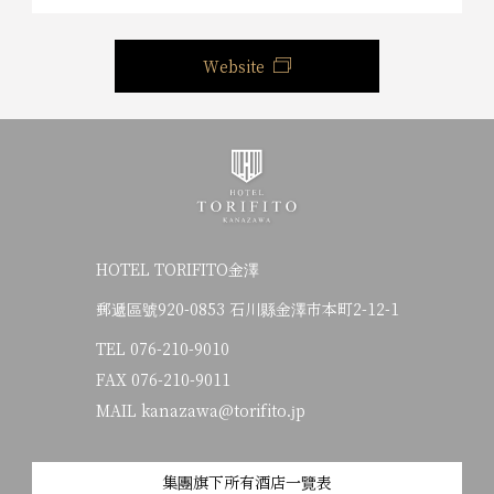
Website
HOTEL TORIFITO金澤
郵遞區號920-0853 石川縣金澤市本町2-12-1
TEL
076-210-9010
FAX 076-210-9011
MAIL kanazawa@torifito.jp
集團旗下所有酒店一覽表