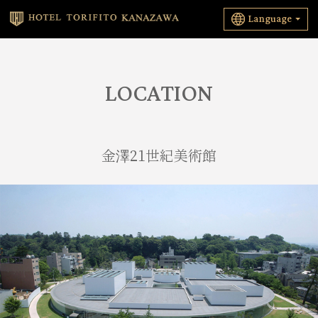
Language
LOCATION
金澤21世紀美術館