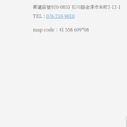
郵遞區號920-0853 石川縣金澤市本町2-12-1
TEL :
076-210-9010
map code：41 558 609*08