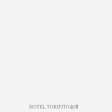
HOTEL TORIFITO金澤