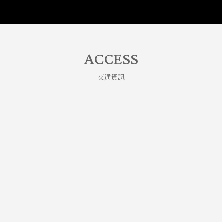
ACCESS
交通資訊