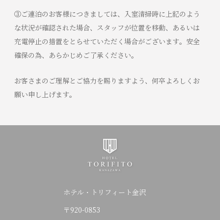
③ご連泊のお客様につきましては、入室清掃時に上記のよう
な状況が確認された場合、スタッフが位置を移動、あるいは
充電停止の措置をとらせていただく場合がございます。安全
確保の為、あらかじめご了承ください。
お客さまのご理解とご協力を賜りますよう、何卒よろしくお
願い申し上げます。
ホテル・トリフィート金沢
〒920-0853