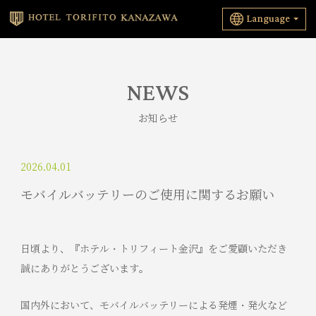
Language
NEWS
お知らせ
2026.04.01
モバイルバッテリーのご使用に関するお願い
日頃より、『ホテル・トリフィート金沢』をご愛顧いただき
誠にありがとうございます。
国内外において、モバイルバッテリーによる発煙・発火など