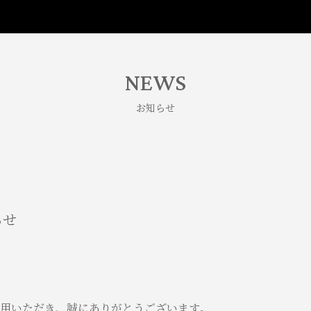
NEWS
お知らせ
らせ
用いただき、誠にありがとうございます。