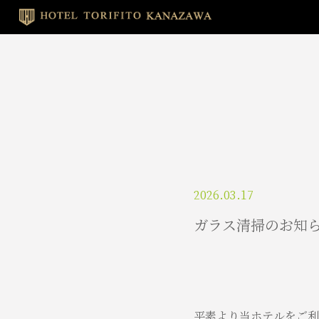
2026.03.17
ガラス清掃のお知
平素より当ホテルをご利