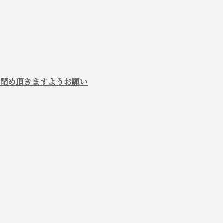
閉め頂きますようお願い