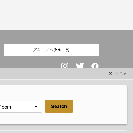
グループホテル一覧
閉じる
Search
プライバシーポリシー
ホテル案内パンフレット