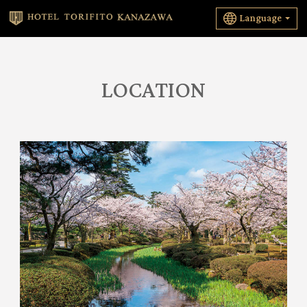
Language
LOCATION