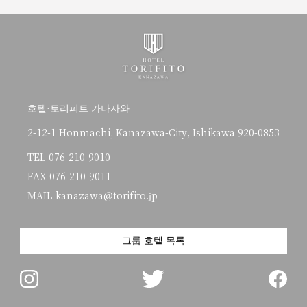
호텔·토리피트 가나자와
2-12-1 Honmachi, Kanazawa-City, Ishikawa 920-0853
TEL
076-210-9010
FAX 076-210-9011
MAIL kanazawa@torifito.jp
그룹 호텔 목록