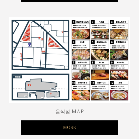
음식점 MAP
MORE