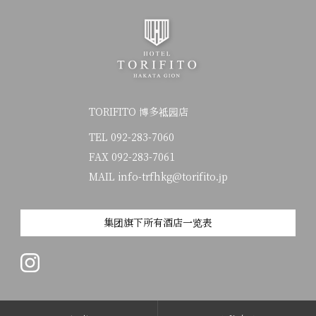
TORIFITO 博多祗园店
TEL
092-283-7060
FAX 092-283-7061
MAIL info-trfhkg@torifito.jp
集团旗下所有酒店一览表