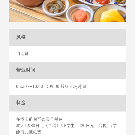
风格
自助餐
营业时间
06:30 〜10:00 （09:30 最终入场时间）
料金
在酒店前台可购买早餐券
成人1,980日元（含税）/小学生1,320日元（含税）/学
龄前儿童免费