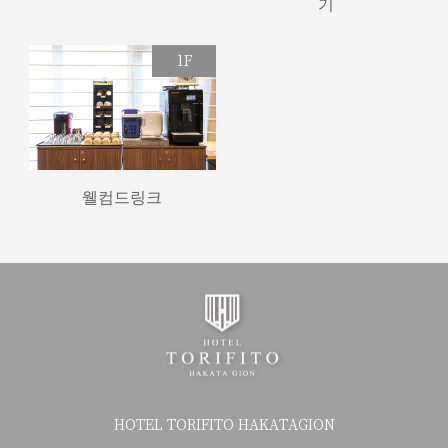
기
1F
웰컴드링크
HOTEL TORIFITO HAKATAGION