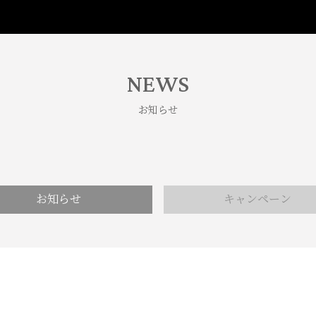
NEWS
お知らせ
お知らせ
キャンペーン