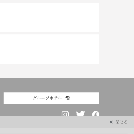
グループホテル一覧
閉じる