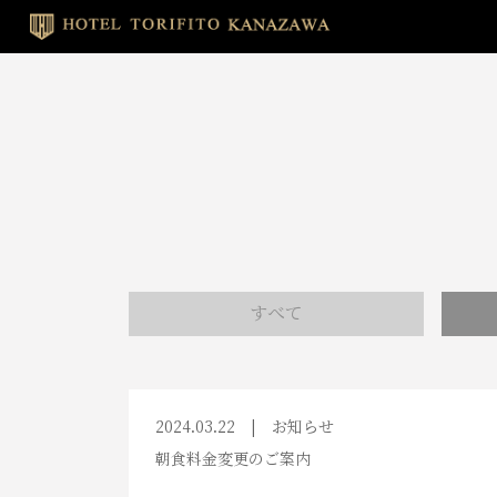
すべて
2024.03.22
お知らせ
朝食料金変更のご案内